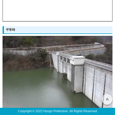
平常時
Copyright © 2022 Hyogo Prefecture. All Rights Reserved