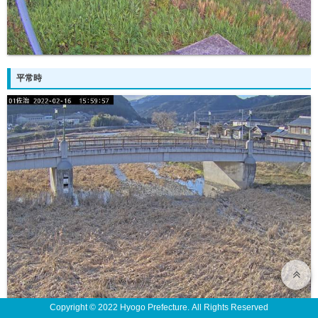
平常時
Copyright © 2022 Hyogo Prefecture. All Rights Reserved