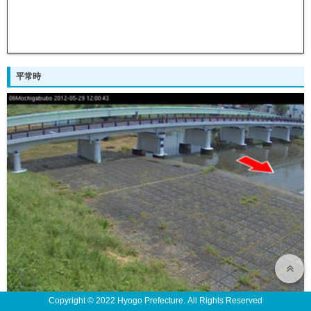
平常時
Copyright © 2022 Hyogo Prefecture. All Rights Reserved