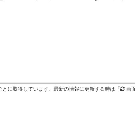
分ごとに取得しています。最新の情報に更新する時は「
画