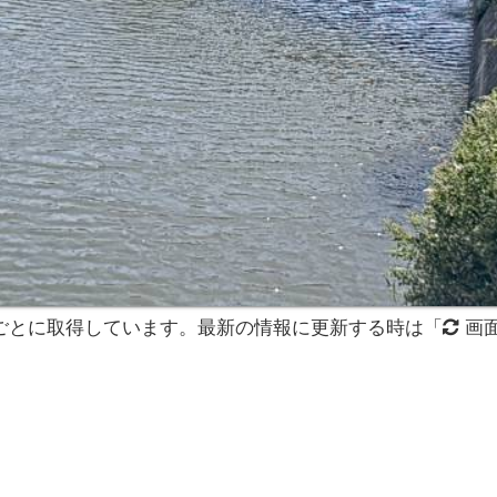
分ごとに取得しています。最新の情報に更新する時は「
画