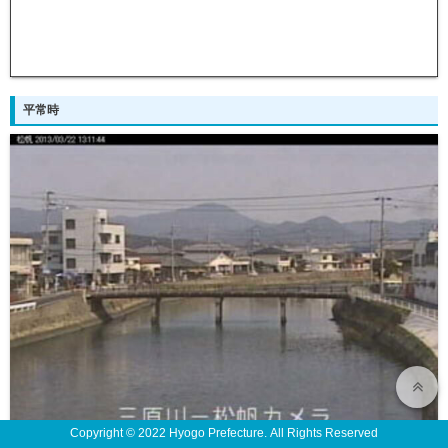
平常時
Copyright © 2022 Hyogo Prefecture. All Rights Reserved