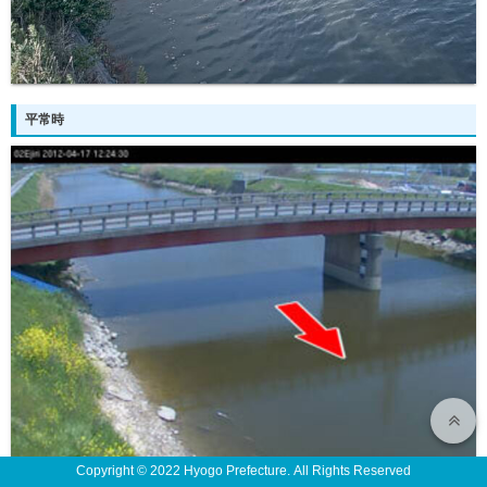
平常時
Copyright © 2022 Hyogo Prefecture. All Rights Reserved