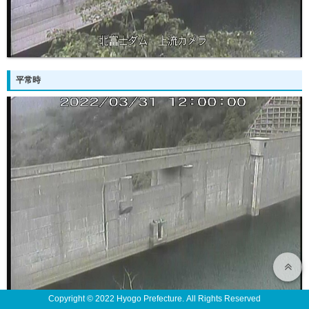
平常時
Copyright © 2022 Hyogo Prefecture. All Rights Reserved