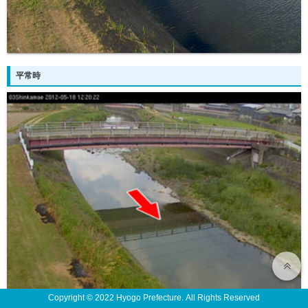
平常時
Copyright © 2022 Hyogo Prefecture. All Rights Reserved