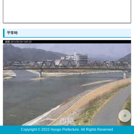
平常時
Copyright © 2022 Hyogo Prefecture. All Rights Reserved