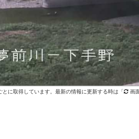
分ごとに取得しています。最新の情報に更新する時は「
画