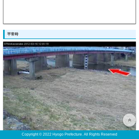
平常時
Copyright © 2022 Hyogo Prefecture. All Rights Reserved