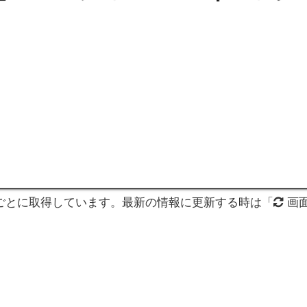
分ごとに取得しています。最新の情報に更新する時は「
画