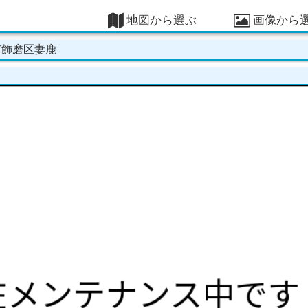
地図から選ぶ
画像から
市飾磨区妻鹿