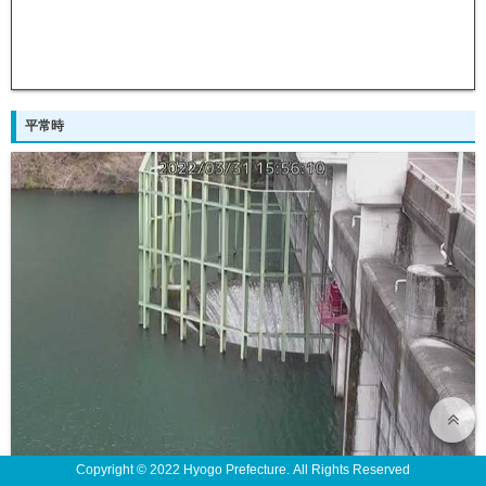
平常時
Copyright © 2022 Hyogo Prefecture. All Rights Reserved